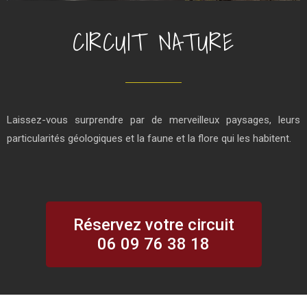
CIRCUIT NATURE
Laissez-vous surprendre par de merveilleux paysages, leurs
particularités géologiques et la faune et la flore qui les habitent.
Réservez votre circuit
06 09 76 38 18