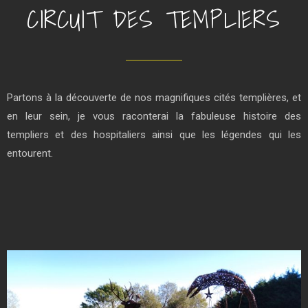
CIRCUIT DES TEMPLIERS
Partons à la découverte de nos magnifiques cités templières, et
en leur sein, je vous raconterai la fabuleuse histoire des
templiers et des hospitaliers ainsi que les légendes qui les
entourent.