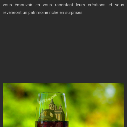
vous émouvoir en vous racontant leurs créations et vous
révéleront un patrimoine riche en surprises.