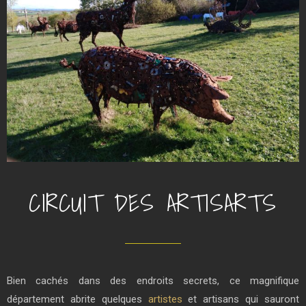
CIRCUIT DES ARTISARTS
Bien cachés dans des endroits secrets, ce magnifique
département abrite quelques
artistes
et artisans qui sauront