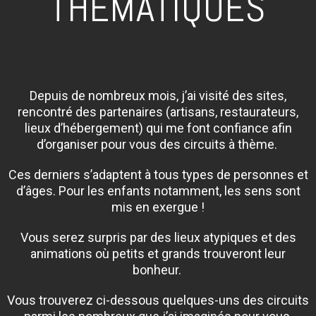
THÉMATIQUES
Depuis de nombreux mois, j’ai visité des sites,
rencontré des partenaires (artisans, restaurateurs,
lieux d’hébergement) qui me font confiance afin
d’organiser pour vous des circuits à thème.
Ces derniers s’adaptent à tous types de personnes et
d’âges.
Pour les enfants notamment, les sens sont
mis en exergue !
Vous serez surpris par des lieux atypiques et des
animations où petits et grands trouveront leur
bonheur.
Vous trouverez ci-dessous quelques-uns des circuits