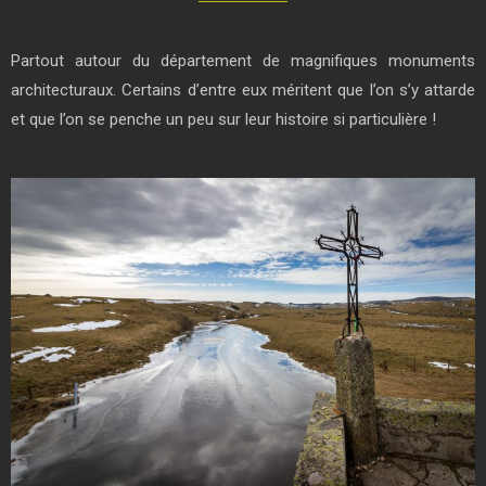
Partout autour du département de magnifiques monuments
architecturaux. Certains d’entre eux méritent que l’on s’y attarde
et que l’on se penche un peu sur leur histoire si particulière !