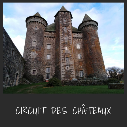
CIRCUIT DES CHÂTEAUX