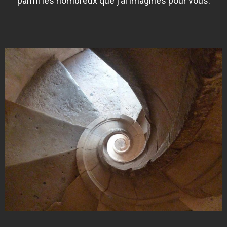
parmi les nombreux que j’ai imaginés pour vous.