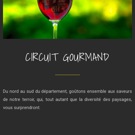
CIRCUIT GOURMAND
Du nord au sud du département, goûtons ensemble aux saveurs
de notre terroir, qui, tout autant que la diversité des paysages,
vous surprendront.