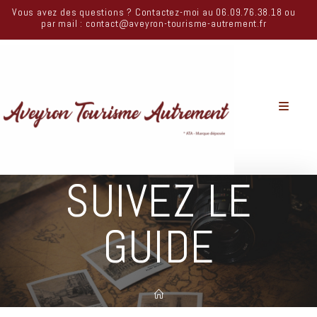
Vous avez des questions ? Contactez-moi au 06.09.76.38.18 ou
par mail : contact@aveyron-tourisme-autrement.fr
SUIVEZ LE
GUIDE