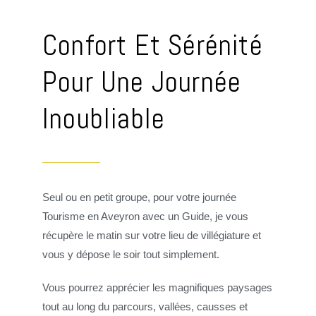
Confort Et Sérénité
Pour Une Journée
Inoubliable
Seul ou en petit groupe, pour votre journée
Tourisme en Aveyron avec un Guide, je vous
récupère le matin sur votre lieu de villégiature et
vous y dépose le soir tout simplement.
Vous pourrez apprécier les magnifiques paysages
tout au long du parcours, vallées, causses et