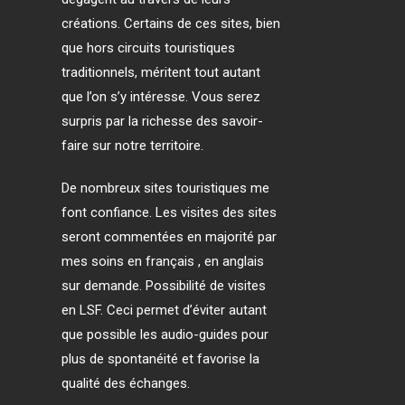
créations. Certains de ces sites, bien
que hors circuits touristiques
traditionnels, méritent tout autant
que l’on s’y intéresse. Vous serez
surpris par la richesse des savoir-
faire sur notre territoire.
De nombreux sites touristiques me
font confiance. Les visites des sites
seront commentées en majorité par
mes soins en français , en anglais
sur demande. Possibilité de visites
en LSF.
Ceci permet d’éviter autant
que possible les audio-guides pour
plus de spontanéité et favorise la
qualité des échanges.