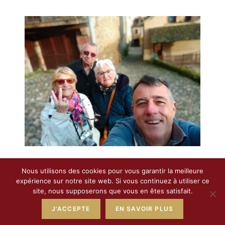
Nous utilisons des cookies pour vous garantir la meilleure
expérience sur notre site web. Si vous continuez à utiliser ce
site, nous supposerons que vous en êtes satisfait.
J'ACCEPTE
EN SAVOIR PLUS
2020 - Tous droits réservés Aveyron Tourisme Autrement