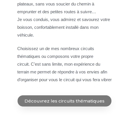
plateaux, sans vous soucier du chemin à
emprunter et des petites routes à suivre…
Je vous conduis, vous admirez et savourez votre
boisson, confortablement installé dans mon
véhicule.
Choisissez un de mes nombreux circuits
thématiques ou composons votre propre
circuit.
C’est sans limite, mon expérience du
terrain me permet de répondre à vos envies afin
d’organiser pour vous le circuit qui vous fera vibrer
Découvrez les circuits thématiques