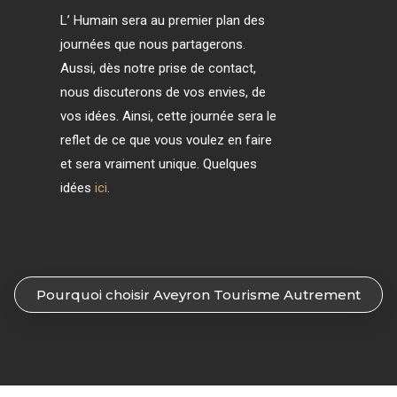
L’ Humain sera au premier plan des
journées que nous partagerons.
Aussi, dès notre prise de contact,
nous discuterons de vos envies, de
vos idées. Ainsi, cette journée sera le
reflet de ce que vous voulez en faire
et sera vraiment unique. Quelques
idées
ici
.
Pourquoi choisir Aveyron Tourisme Autrement