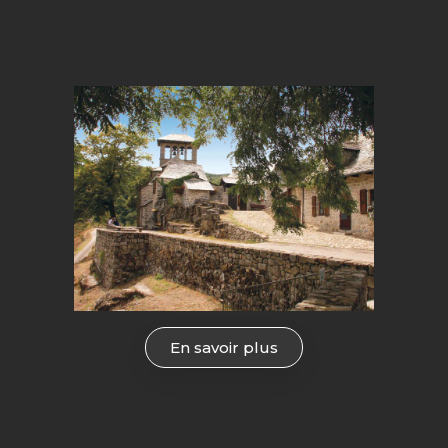
En savoir plus