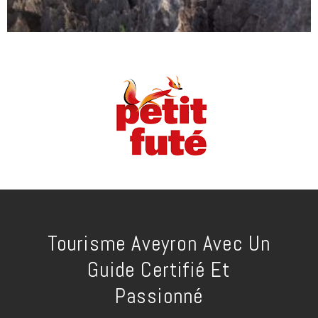
Tourisme Aveyron Avec Un
Guide Certifié Et
Passionné