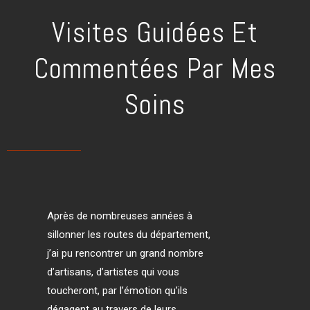
Visites Guidées Et
Commentées Par Mes
Soins
Après de nombreuses années à
sillonner les routes du département,
j’ai pu rencontrer un grand nombre
d’artisans, d’artistes qui vous
toucheront, par l’émotion qu’ils
dégagent au travers de leurs