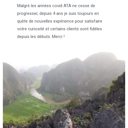
Malgré les années covid ATA ne cesse de
progresser, depuis 4 ans je suis toujours en
quête de nouvelles expérience pour satisfaire
votre curiosité et certains clients sont fidèles
depuis les débuts. Merci !