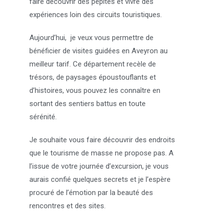
faire découvrir des pépites et vivre des
expériences loin des circuits touristiques.
Aujourd’hui, je veux vous permettre de
bénéficier de visites guidées en Aveyron au
meilleur tarif. Ce département recèle de
trésors, de paysages époustouflants et
d’histoires, vous pouvez les connaître en
sortant des sentiers battus en toute
sérénité.
Je souhaite vous faire découvrir des endroits
que le tourisme de masse ne propose pas. A
l’issue de votre journée d’excursion, je vous
aurais confié quelques secrets et je l’espère
procuré de l’émotion par la beauté des
rencontres et des sites.