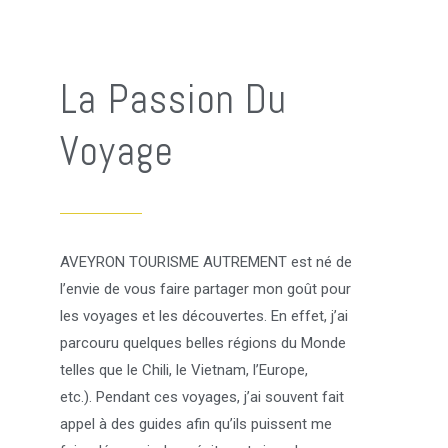
La Passion Du
Voyage
AVEYRON TOURISME AUTREMENT est né de
l’envie de vous faire partager mon goût pour
les voyages et les découvertes. En effet, j’ai
parcouru quelques belles régions du Monde
telles que le Chili, le Vietnam, l’Europe,
etc.).
Pendant ces voyages, j’ai souvent fait
appel à des guides afin qu’ils puissent me